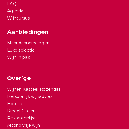
FAQ
Agenda
Wijncursus
Aanbiedingen
Maandaanbiedingen
Luxe selectie
Wijn in pak
Overige
Wijnen Kasteel Rozendaal
Persoonlijk wijnadvies
Horeca
Riedel Glazen
Restantenlijst
Alcoholvrije wijn