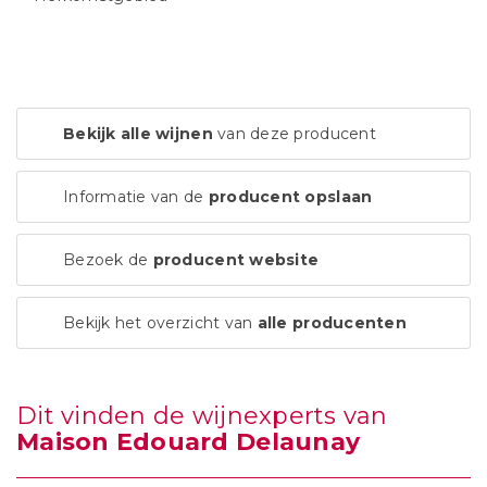
Bekijk alle wijnen
van deze producent
Informatie van de
producent opslaan
Bezoek de
producent website
Bekijk het overzicht van
alle producenten
Dit vinden de wijnexperts van
Maison Edouard Delaunay