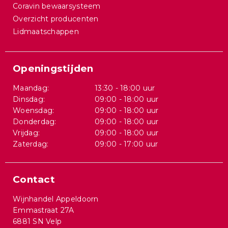
Coravin bewaarsysteem
Overzicht producenten
Lidmaatschappen
Openingstijden
Maandag:
13:30 - 18:00 uur
Dinsdag:
09:00 - 18:00 uur
Woensdag:
09:00 - 18:00 uur
Donderdag:
09:00 - 18:00 uur
Vrijdag:
09:00 - 18:00 uur
Zaterdag:
09:00 - 17:00 uur
Contact
Wijnhandel Appeldoorn
Emmastraat 27A
6881 SN Velp