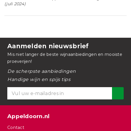
(juli 2024)
Aanmelden nieuwsbrief
Mis niet langer de beste wijnaanbiedingen en mooiste
proeverijen!
De scherpste aanbiedingen
Handige wijn en spijs tips
Appeldoorn.nl
Contact