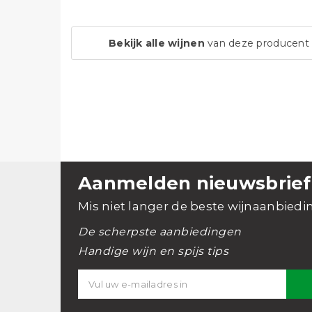
Bekijk alle wijnen
van deze producent
Aanmelden nieuwsbrief
Mis niet langer de beste wijnaanbiedi
De scherpste aanbiedingen
Handige wijn en spijs tips