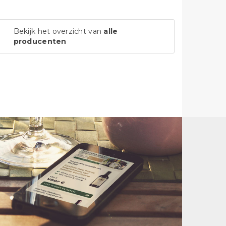
Bekijk het overzicht van
alle
producenten