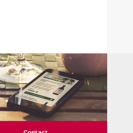
Contact