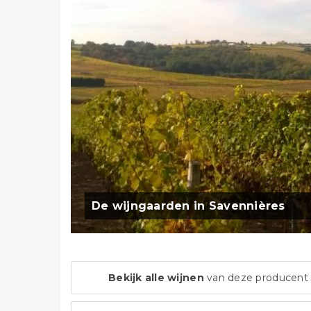
De wijngaarden in Savennières
Bekijk alle wijnen
van deze producent