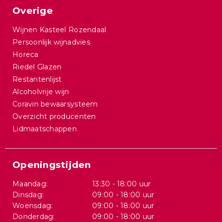
Overige
Wijnen Kasteel Rozendaal
Persoonlijk wijnadvies
Horeca
Riedel Glazen
Restantenlijst
Alcoholvrije wijn
Coravin bewaarsysteem
Overzicht producenten
Lidmaatschappen
Openingstijden
Maandag:
13:30 - 18:00 uur
Dinsdag:
09:00 - 18:00 uur
Woensdag:
09:00 - 18:00 uur
Donderdag:
09:00 - 18:00 uur