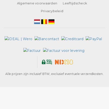
Algemene voorwaarden
Leeftijdscheck
Privacybeleid
Alle prijzen zijn inclusief BTW, exclusief eventuele verzendkosten.