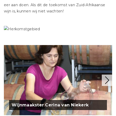
eer aan doen. Als dit de toekomst van Zuid-Afrikaanse
wijn is, kunnen wij niet wachten!
Wijnmaakster Cerina van Niekerk