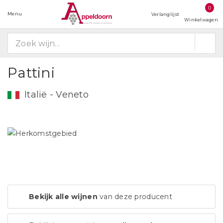
0
Menu
Verlanglijst
Winkelwagen
Pattini
Italië - Veneto
Bekijk alle wijnen
van deze producent