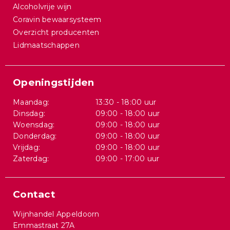
Alcoholvrije wijn
Coravin bewaarsysteem
Overzicht producenten
Lidmaatschappen
Openingstijden
Maandag:
13:30 - 18:00 uur
Dinsdag:
09:00 - 18:00 uur
Woensdag:
09:00 - 18:00 uur
Donderdag:
09:00 - 18:00 uur
Vrijdag:
09:00 - 18:00 uur
Zaterdag:
09:00 - 17:00 uur
Contact
Wijnhandel Appeldoorn
Emmastraat 27A