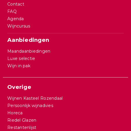
Contact
FAQ
Agenda
Wijncursus
Aanbiedingen
Maandaanbiedingen
Luxe selectie
Wijn in pak
Overige
Wijnen Kasteel Rozendaal
Persoonlijk wijnadvies
Horeca
Riedel Glazen
Restantenlijst