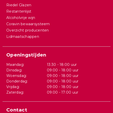
Riedel Glazen
Restantenlijst
Alcoholvrije wijn
Coravin bewaarsysteem
Overzicht producenten
Lidmaatschappen
Openingstijden
Maandag:
13:30 - 18:00 uur
Dinsdag:
09:00 - 18:00 uur
Woensdag:
09:00 - 18:00 uur
Donderdag:
09:00 - 18:00 uur
Vrijdag:
09:00 - 18:00 uur
Zaterdag:
09:00 - 17:00 uur
Contact