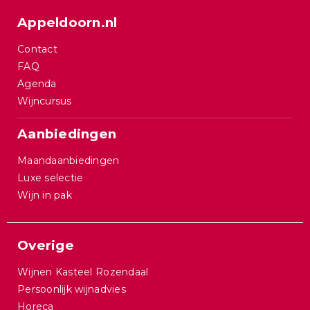
Appeldoorn.nl
Contact
FAQ
Agenda
Wijncursus
Aanbiedingen
Maandaanbiedingen
Luxe selectie
Wijn in pak
Overige
Wijnen Kasteel Rozendaal
Persoonlijk wijnadvies
Horeca