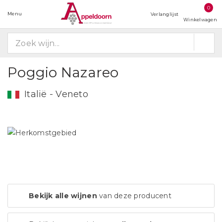
0
Menu
Verlanglijst
Winkelwagen
Poggio Nazareo
Italië - Veneto
Bekijk alle wijnen
van deze producent