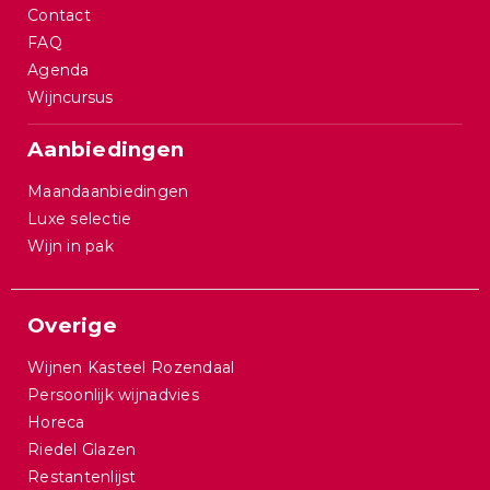
Contact
FAQ
Agenda
Wijncursus
Aanbiedingen
Maandaanbiedingen
Luxe selectie
Wijn in pak
Overige
Wijnen Kasteel Rozendaal
Persoonlijk wijnadvies
Horeca
Riedel Glazen
Restantenlijst