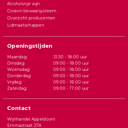
Alcoholvrije wijn
Coravin bewaarsysteem
Overzicht producenten
Lidmaatschappen
Openingstijden
Maandag:
13:30 - 18:00 uur
Dinsdag:
09:00 - 18:00 uur
Woensdag:
09:00 - 18:00 uur
Donderdag:
09:00 - 18:00 uur
Vrijdag:
09:00 - 18:00 uur
Zaterdag:
09:00 - 17:00 uur
Contact
Wijnhandel Appeldoorn
Emmastraat 27A