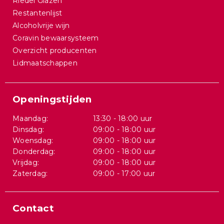
Riedel Glazen
Restantenlijst
Alcoholvrije wijn
Coravin bewaarsysteem
Overzicht producenten
Lidmaatschappen
Openingstijden
Maandag:
13:30 - 18:00 uur
Dinsdag:
09:00 - 18:00 uur
Woensdag:
09:00 - 18:00 uur
Donderdag:
09:00 - 18:00 uur
Vrijdag:
09:00 - 18:00 uur
Zaterdag:
09:00 - 17:00 uur
Contact