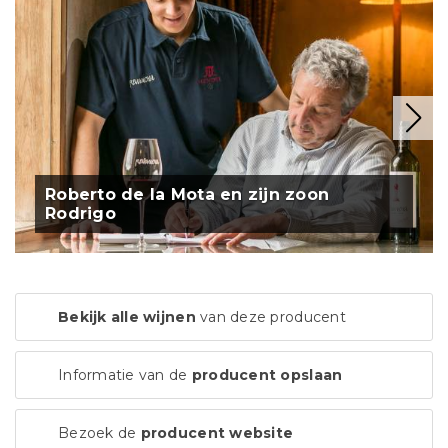
Roberto de la Mota en zijn zoon
Rodrigo
Bekijk alle wijnen
van deze producent
Informatie van de
producent opslaan
Bezoek de
producent website