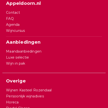
Appeldoorn.nl
Contact
FAQ
Agenda
Wijncursus
Aanbiedingen
Maandaanbiedingen
Luxe selectie
Wijn in pak
Overige
Wijnen Kasteel Rozendaal
Persoonlijk wijnadvies
Horeca