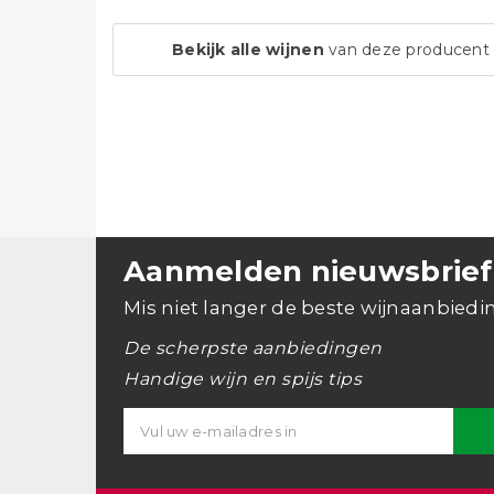
Bekijk alle wijnen
van deze producent
Aanmelden nieuwsbrief
Mis niet langer de beste wijnaanbiedi
De scherpste aanbiedingen
Handige wijn en spijs tips