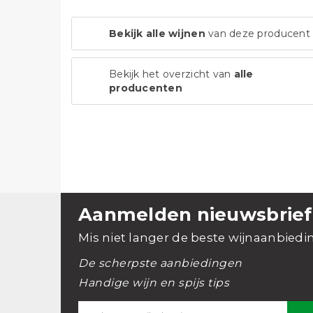
Bekijk alle wijnen
van deze producent
Bekijk het overzicht van
alle
producenten
Aanmelden nieuwsbrief
Mis niet langer de beste wijnaanbiedi
De scherpste aanbiedingen
Handige wijn en spijs tips