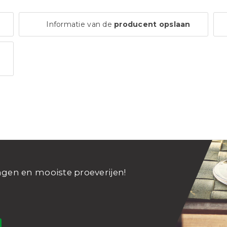
Informatie van de
producent opslaan
ngen en mooiste proeverijen!