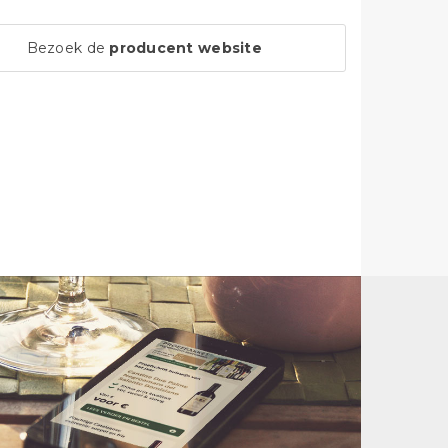
Bezoek de
producent website