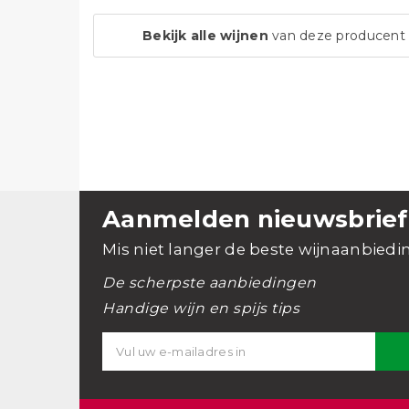
Bekijk alle wijnen
van deze producent
Aanmelden nieuwsbrief
Mis niet langer de beste wijnaanbiedi
De scherpste aanbiedingen
Handige wijn en spijs tips