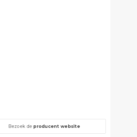
Bezoek de
producent website