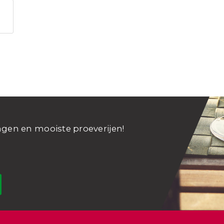
ngen en mooiste proeverijen!