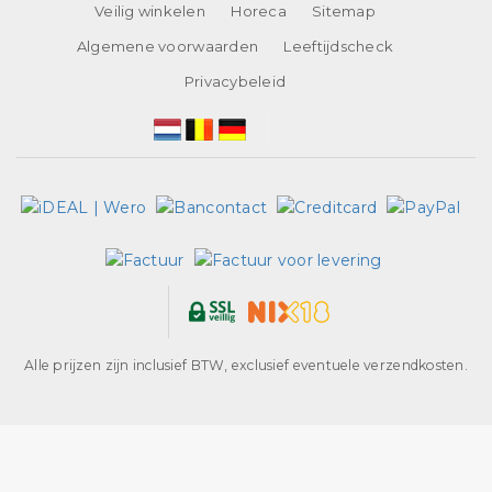
Veilig winkelen
Horeca
Sitemap
Algemene voorwaarden
Leeftijdscheck
Privacybeleid
Alle prijzen zijn inclusief BTW, exclusief eventuele verzendkosten.