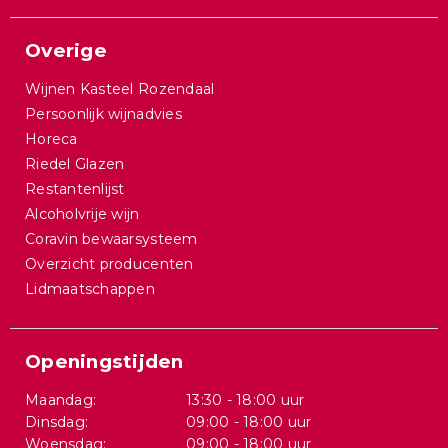
Overige
Wijnen Kasteel Rozendaal
Persoonlijk wijnadvies
Horeca
Riedel Glazen
Restantenlijst
Alcoholvrije wijn
Coravin bewaarsysteem
Overzicht producenten
Lidmaatschappen
Openingstijden
Maandag:
13:30 - 18:00 uur
Dinsdag:
09:00 - 18:00 uur
Woensdag:
09:00 - 18:00 uur