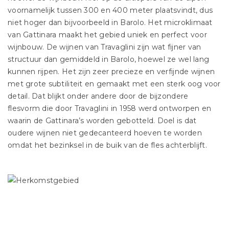
voornamelijk tussen 300 en 400 meter plaatsvindt, dus
niet hoger dan bijvoorbeeld in Barolo. Het microklimaat
van Gattinara maakt het gebied uniek en perfect voor
wijnbouw. De wijnen van Travaglini zijn wat fijner van
structuur dan gemiddeld in Barolo, hoewel ze wel lang
kunnen rijpen. Het zijn zeer precieze en verfijnde wijnen
met grote subtiliteit en gemaakt met een sterk oog voor
detail. Dat blijkt onder andere door de bijzondere
flesvorm die door Travaglini in 1958 werd ontworpen en
waarin de Gattinara’s worden gebotteld. Doel is dat
oudere wijnen niet gedecanteerd hoeven te worden
omdat het bezinksel in de buik van de fles achterblijft.