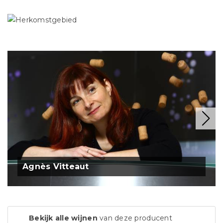
Agnès Vitteaut
Bekijk alle wijnen
van deze producent