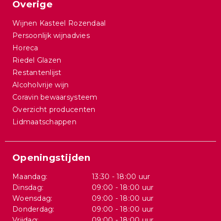
Overige
Wijnen Kasteel Rozendaal
Persoonlijk wijnadvies
Horeca
Riedel Glazen
Restantenlijst
Alcoholvrije wijn
Coravin bewaarsysteem
Overzicht producenten
Lidmaatschappen
Openingstijden
Maandag:
13:30 - 18:00 uur
Dinsdag:
09:00 - 18:00 uur
Woensdag:
09:00 - 18:00 uur
Donderdag:
09:00 - 18:00 uur
Vrijdag:
09:00 - 18:00 uur