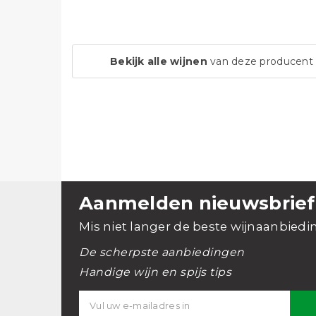
Bekijk alle wijnen
van deze producent
Aanmelden nieuwsbrief
Mis niet langer de beste wijnaanbiedi
De scherpste aanbiedingen
Handige wijn en spijs tips