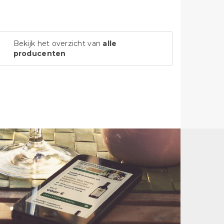
Bekijk het overzicht van
alle
producenten