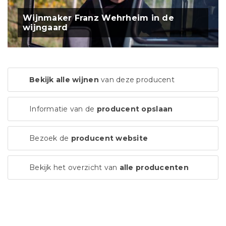
Wijnmaker Franz Wehrheim in de
wijngaard
Bekijk alle wijnen
van deze producent
Informatie van de
producent opslaan
Bezoek de
producent website
Bekijk het overzicht van
alle producenten