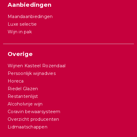
Aanbiedingen
Maandaanbiedingen
Luxe selectie
Wijn in pak
Overige
Wijnen Kasteel Rozendaal
Persoonlijk wijnadvies
Horeca
Riedel Glazen
Restantenlijst
Alcoholvrije wijn
Coravin bewaarsysteem
Overzicht producenten
Lidmaatschappen