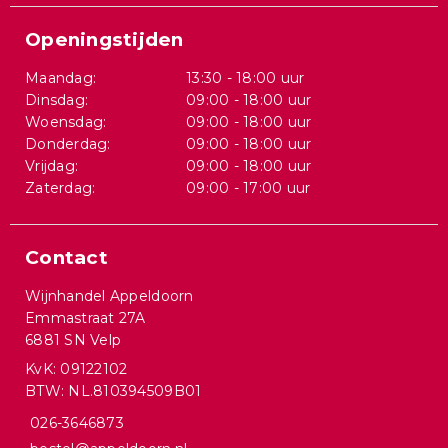
Openingstijden
Maandag:
13:30 - 18:00 uur
Dinsdag:
09:00 - 18:00 uur
Woensdag:
09:00 - 18:00 uur
Donderdag:
09:00 - 18:00 uur
Vrijdag:
09:00 - 18:00 uur
Zaterdag:
09:00 - 17:00 uur
Contact
Wijnhandel Appeldoorn
Emmastraat 27A
6881 SN Velp
KvK: 09122102
BTW: NL.810394509B01
026-3646873