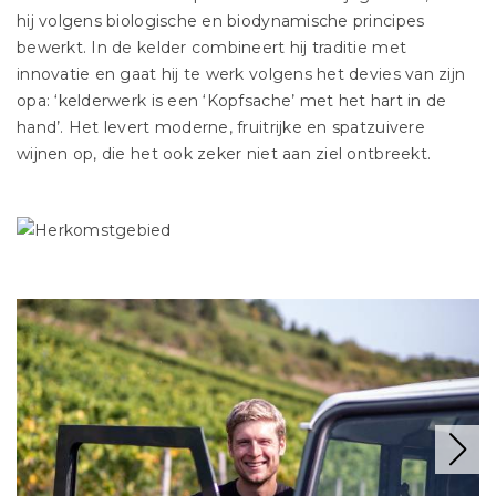
hij volgens biologische en biodynamische principes
bewerkt. In de kelder combineert hij traditie met
innovatie en gaat hij te werk volgens het devies van zijn
opa: ‘kelderwerk is een ‘Kopfsache’ met het hart in de
hand’. Het levert moderne, fruitrijke en spatzuivere
wijnen op, die het ook zeker niet aan ziel ontbreekt.