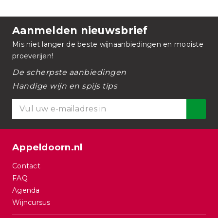
Aanmelden nieuwsbrief
Mis niet langer de beste wijnaanbiedingen en mooiste
proeverijen!
De scherpste aanbiedingen
Handige wijn en spijs tips
Appeldoorn.nl
Contact
FAQ
Agenda
Wijncursus