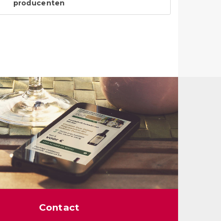
producenten
Contact