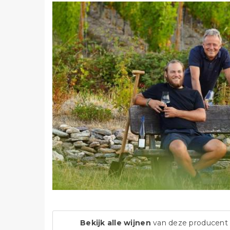
Bekijk alle wijnen
van deze producent