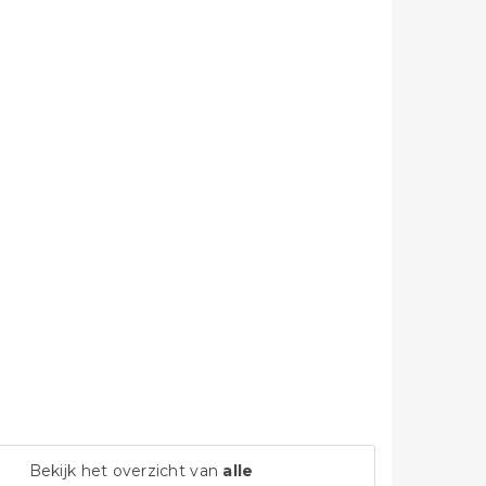
Bekijk het overzicht van
alle