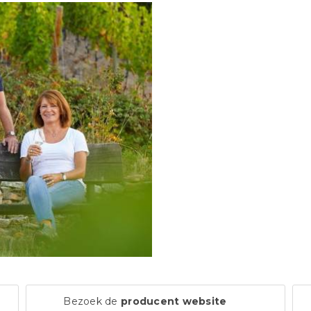
Bezoek de
producent website