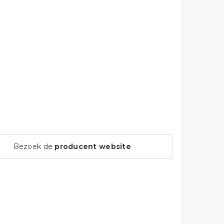
Bezoek de
producent website