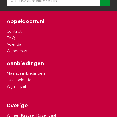
Appeldoorn.nl
Contact
FAQ
Agenda
Wijncursus
Aanbiedingen
Maandaanbiedingen
Luxe selectie
Wijn in pak
Overige
Wijnen Kasteel Rozendaal