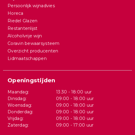
Persoonlijk wijnadvies
Horeca
Riedel Glazen
Restantenlijst
Alcoholvrije wijn
Coravin bewaarsysteem
Overzicht producenten
Lidmaatschappen
Openingstijden
Maandag:
13:30 - 18:00 uur
Dinsdag:
09:00 - 18:00 uur
Woensdag:
09:00 - 18:00 uur
Donderdag:
09:00 - 18:00 uur
Vrijdag:
09:00 - 18:00 uur
Zaterdag:
09:00 - 17:00 uur