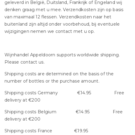
geleverd in België, Duitsland, Frankrijk of Engeland wij
denken graag met u mee. Verzendkosten zijn op basis
van maximaal 12 flessen. Verzendkosten naar het
buitenland zijn altijd onder voorbehoud, bij eventuele
wijzigingen nemen we contact met u op.
Wijnhandel Appeldoorn supports worldwide shipping.
Please contact us.
Shipping costs are determined on the basis of the
number of bottles or the purchase amount.
Shipping costs Germany €14.95 Free
delivery at €200
Shipping costs Belgium €14.95 Free
delivery at €200
Shipping costs France €19.95