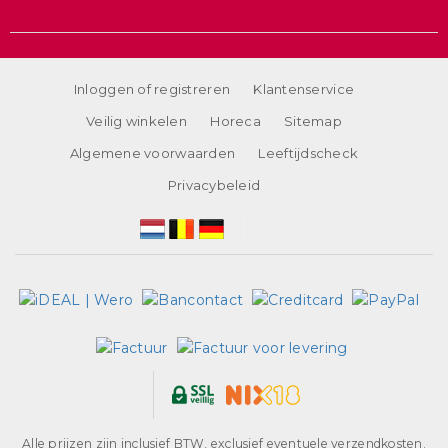
Inloggen of registreren
Klantenservice
Veilig winkelen
Horeca
Sitemap
Algemene voorwaarden
Leeftijdscheck
Privacybeleid
Alle prijzen zijn inclusief BTW, exclusief eventuele verzendkosten.