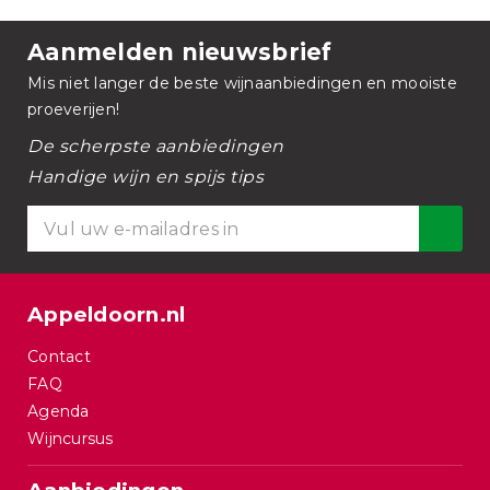
Aanmelden nieuwsbrief
Mis niet langer de beste wijnaanbiedingen en mooiste
proeverijen!
De scherpste aanbiedingen
Handige wijn en spijs tips
Appeldoorn.nl
Contact
FAQ
Agenda
Wijncursus