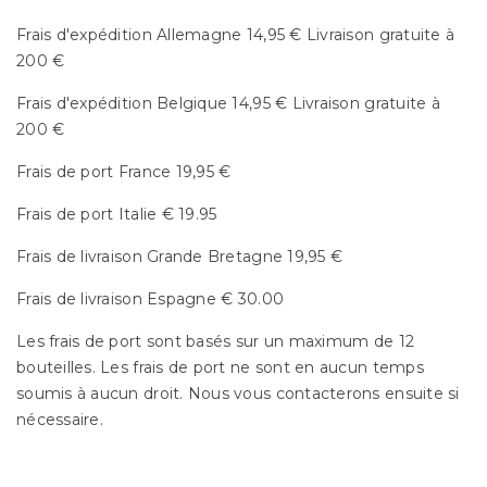
Frais d'expédition Allemagne 14,95 € Livraison gratuite à
200 €
Frais d'expédition Belgique 14,95 € Livraison gratuite à
200 €
Frais de port France 19,95 €
Frais de port Italie € 19.95
Frais de livraison Grande Bretagne 19,95 €
Frais de livraison Espagne € 30.00
Les frais de port sont basés sur un maximum de 12
bouteilles. Les frais de port ne sont en aucun temps
soumis à aucun droit. Nous vous contacterons ensuite si
nécessaire.