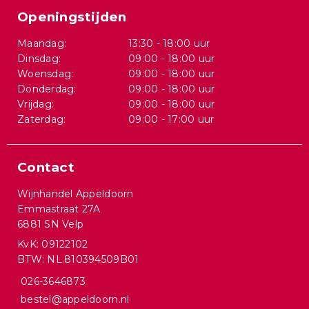
Openingstijden
Maandag:
13:30 - 18:00 uur
Dinsdag:
09:00 - 18:00 uur
Woensdag:
09:00 - 18:00 uur
Donderdag:
09:00 - 18:00 uur
Vrijdag:
09:00 - 18:00 uur
Zaterdag:
09:00 - 17:00 uur
Contact
Wijnhandel Appeldoorn
Emmastraat 27A
6881 SN Velp
KvK: 09122102
BTW: NL.810394509B01
026-3646873
bestel@appeldoorn.nl