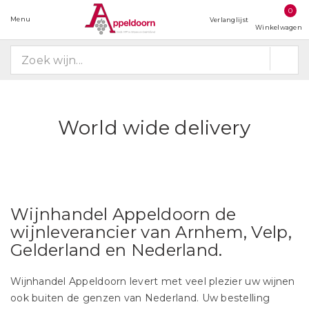
0
Menu
Verlanglijst
Winkelwagen
World wide delivery
Wijnhandel Appeldoorn de
wijnleverancier van Arnhem, Velp,
Gelderland en Nederland.
Wijnhandel Appeldoorn levert met veel plezier uw wijnen
ook buiten de genzen van Nederland. Uw bestelling