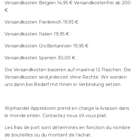
Versandkosten Belgien 14,95 € Versandkostenfrei ab 200
€
Versandkosten Frankreich 19,95 €
Versandkosten Italien 19,95 €
Versandkosten Großbritannien 19,95 €
Versandkosten Spanien 30,00 €
Die Versandkosten basieren auf maximal 12 Flaschen. Die
Versandkosten sind jederzeit ohne Rechte. Wir werden
uns dann bei Bedarf mit Ihnen in Verbindung setzen
Wijnhandel Appeldoorn prend en charge la livraison dans
le monde entier. Contactez nous s'il vous plait.
Les frais de port sont déterminés en fonction du nombre
de bouteilles ou du montant de l'achat.