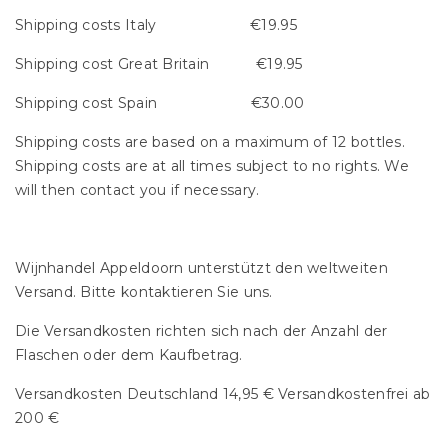
Shipping costs Italy €19.95
Shipping cost Great Britain €19.95
Shipping cost Spain €30.00
Shipping costs are based on a maximum of 12 bottles.
Shipping costs are at all times subject to no rights. We
will then contact you if necessary.
Wijnhandel Appeldoorn unterstützt den weltweiten
Versand. Bitte kontaktieren Sie uns.
Die Versandkosten richten sich nach der Anzahl der
Flaschen oder dem Kaufbetrag.
Versandkosten Deutschland 14,95 € Versandkostenfrei ab
200 €