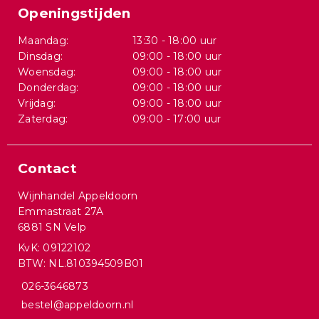
Openingstijden
Maandag:
13:30 - 18:00 uur
Dinsdag:
09:00 - 18:00 uur
Woensdag:
09:00 - 18:00 uur
Donderdag:
09:00 - 18:00 uur
Vrijdag:
09:00 - 18:00 uur
Zaterdag:
09:00 - 17:00 uur
Contact
Wijnhandel Appeldoorn
Emmastraat 27A
6881 SN Velp
KvK: 09122102
BTW: NL.810394509B01
026-3646873
bestel@appeldoorn.nl