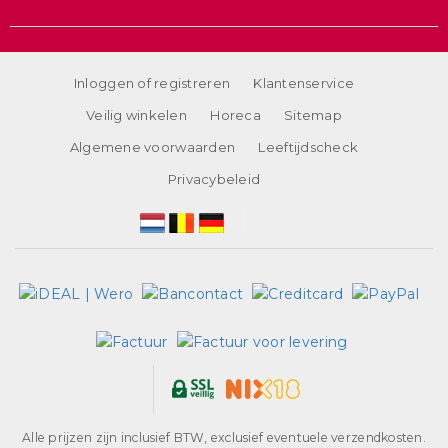
Inloggen of registreren
Klantenservice
Veilig winkelen
Horeca
Sitemap
Algemene voorwaarden
Leeftijdscheck
Privacybeleid
Alle prijzen zijn inclusief BTW, exclusief eventuele verzendkosten.