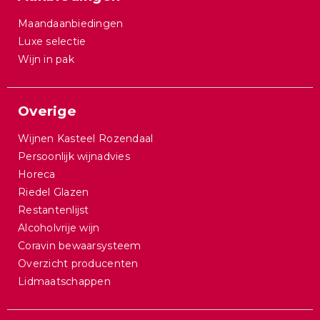
Maandaanbiedingen
Luxe selectie
Wijn in pak
Overige
Wijnen Kasteel Rozendaal
Persoonlijk wijnadvies
Horeca
Riedel Glazen
Restantenlijst
Alcoholvrije wijn
Coravin bewaarsysteem
Overzicht producenten
Lidmaatschappen