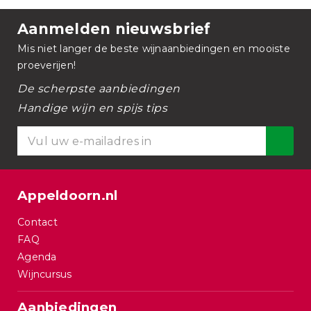
Aanmelden nieuwsbrief
Mis niet langer de beste wijnaanbiedingen en mooiste
proeverijen!
De scherpste aanbiedingen
Handige wijn en spijs tips
Appeldoorn.nl
Contact
FAQ
Agenda
Wijncursus
Aanbiedingen