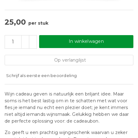
25,00
per stuk
In winkelwagen
Op verlanglijst
Schrijf als eerste een beoordeling
Wijn cadeau geven is natuurlijk een briljant idee. Maar
soms is het best lastig om in te schatten met wat voor
fles je iemand nu echt een plezier doet; je kent immers
niet altijd iemands wijnsmaak. Gelukkig hebben we daar
de perfecte oplossing voor: de cadeaubon.
Zo geeft u een prachtig wijngeschenk waarvan u zeker