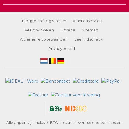
Inloggen of registreren
Klantenservice
Veilig winkelen
Horeca
Sitemap
Algemene voorwaarden
Leeftijdscheck
Privacybeleid
Alle prijzen zijn inclusief BTW, exclusief eventuele verzendkosten.