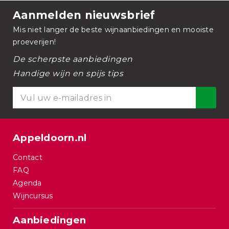
Aanmelden nieuwsbrief
Mis niet langer de beste wijnaanbiedingen en mooiste
proeverijen!
De scherpste aanbiedingen
Handige wijn en spijs tips
Appeldoorn.nl
Contact
FAQ
Agenda
Wijncursus
Aanbiedingen