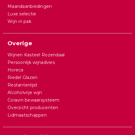
Maandaanbiedingen
Luxe selectie
Wijn in pak
Overige
Wijnen Kasteel Rozendaal
Persoonlijk wijnadvies
Horeca
Riedel Glazen
Restantenlijst
Alcoholvrije wijn
Coravin bewaarsysteem
Overzicht producenten
Lidmaatschappen