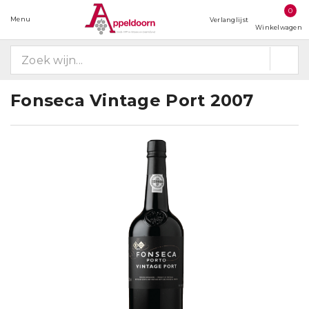
0
Menu
Verlanglijst
Winkelwagen
Fonseca Vintage Port 2007