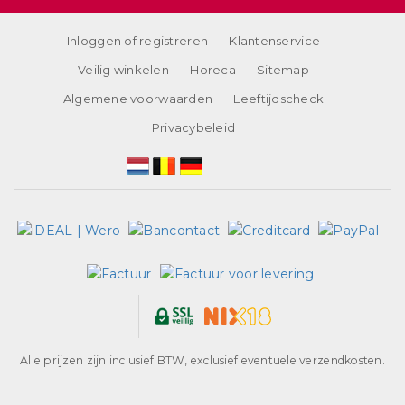
Inloggen of registreren
Klantenservice
Veilig winkelen
Horeca
Sitemap
Algemene voorwaarden
Leeftijdscheck
Privacybeleid
Alle prijzen zijn inclusief BTW, exclusief eventuele verzendkosten.