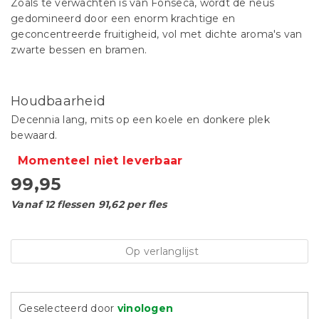
Zoals te verwachten is van Fonseca, wordt de neus
gedomineerd door een enorm krachtige en
geconcentreerde fruitigheid, vol met dichte aroma's van
zwarte bessen en bramen.
Houdbaarheid
Decennia lang, mits op een koele en donkere plek
bewaard.
Momenteel niet leverbaar
99,95
Vanaf 12 flessen 91,62 per fles
Op verlanglijst
Geselecteerd door
vinologen