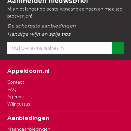
Aanmelden nieuwsbrief
Mis niet langer de beste wijnaanbiedingen en mooiste
proeverijen!
De scherpste aanbiedingen
Handige wijn en spijs tips
Appeldoorn.nl
Contact
FAQ
Agenda
Wijncursus
Aanbiedingen
Maandaanbiedingen