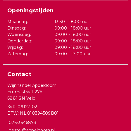
Openingstijden
Maandag:
13:30 - 18:00 uur
Dinsdag:
09:00 - 18:00 uur
Woensdag:
09:00 - 18:00 uur
Donderdag:
09:00 - 18:00 uur
Vrijdag:
09:00 - 18:00 uur
Zaterdag:
09:00 - 17:00 uur
Contact
Wijnhandel Appeldoorn
Emmastraat 27A
6881 SN Velp
KvK: 09122102
BTW: NL.810394509B01
026-3646873
bestel@appeldoorn.nl