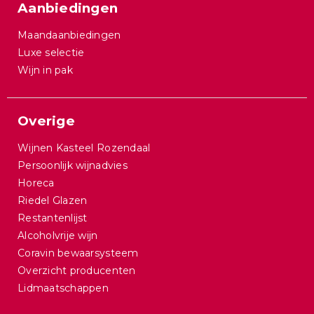
Aanbiedingen
Maandaanbiedingen
Luxe selectie
Wijn in pak
Overige
Wijnen Kasteel Rozendaal
Persoonlijk wijnadvies
Horeca
Riedel Glazen
Restantenlijst
Alcoholvrije wijn
Coravin bewaarsysteem
Overzicht producenten
Lidmaatschappen