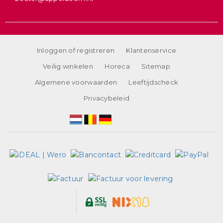
Inloggen of registreren
Klantenservice
Veilig winkelen
Horeca
Sitemap
Algemene voorwaarden
Leeftijdscheck
Privacybeleid