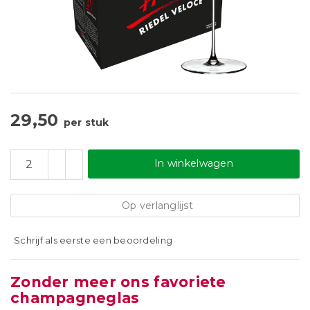
29,50
per stuk
In winkelwagen
Op verlanglijst
Schrijf als eerste een beoordeling
Zonder meer ons favoriete
champagneglas