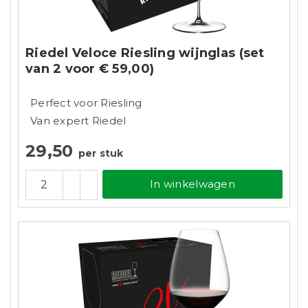
Riedel Veloce Riesling wijnglas (set
van 2 voor € 59,00)
Perfect voor Riesling
Van expert Riedel
29,50
per stuk
In winkelwagen