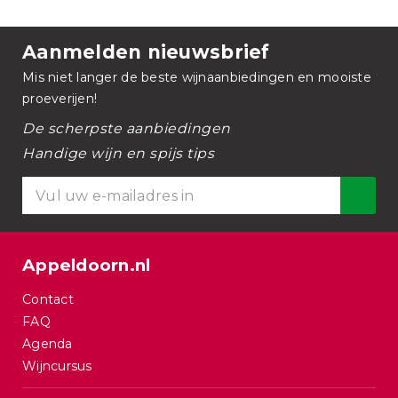
Aanmelden nieuwsbrief
Mis niet langer de beste wijnaanbiedingen en mooiste
proeverijen!
De scherpste aanbiedingen
Handige wijn en spijs tips
Appeldoorn.nl
Contact
FAQ
Agenda
Wijncursus