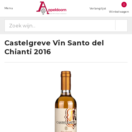
0
Menu
Verlanglijst
Winkelwagen
Castelgreve Vin Santo del
Chianti 2016