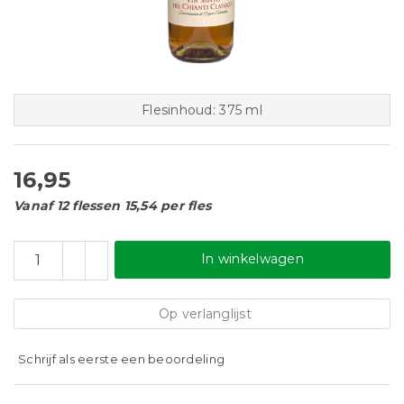
Flesinhoud: 375 ml
16,95
Vanaf 12 flessen 15,54 per fles
In winkelwagen
Op verlanglijst
Schrijf als eerste een beoordeling