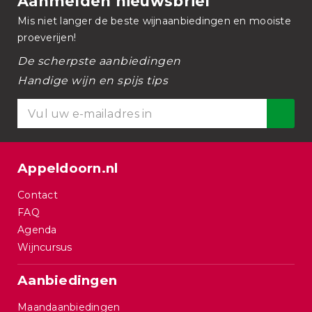
Aanmelden nieuwsbrief
Mis niet langer de beste wijnaanbiedingen en mooiste
proeverijen!
De scherpste aanbiedingen
Handige wijn en spijs tips
Appeldoorn.nl
Contact
FAQ
Agenda
Wijncursus
Aanbiedingen
Maandaanbiedingen