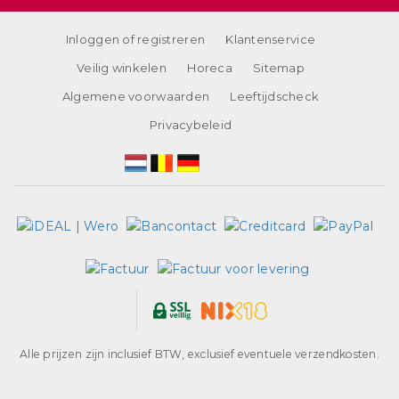
Inloggen of registreren
Klantenservice
Veilig winkelen
Horeca
Sitemap
Algemene voorwaarden
Leeftijdscheck
Privacybeleid
Alle prijzen zijn inclusief BTW, exclusief eventuele verzendkosten.