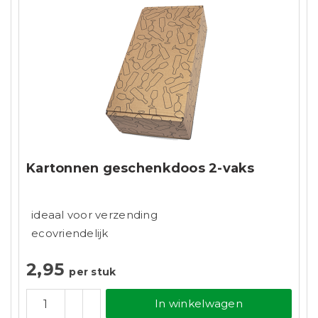
Kartonnen geschenkdoos 2-vaks
ideaal voor verzending
ecovriendelijk
2,95
per stuk
In winkelwagen