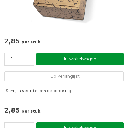
2,85
per stuk
In winkelwagen
Op verlanglijst
Schrijf als eerste een beoordeling
2,85
per stuk