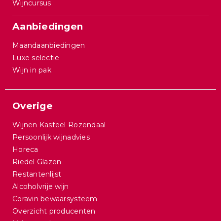
Wijncursus
Aanbiedingen
Maandaanbiedingen
Luxe selectie
Wijn in pak
Overige
Wijnen Kasteel Rozendaal
Persoonlijk wijnadvies
Horeca
Riedel Glazen
Restantenlijst
Alcoholvrije wijn
Coravin bewaarsysteem
Overzicht producenten