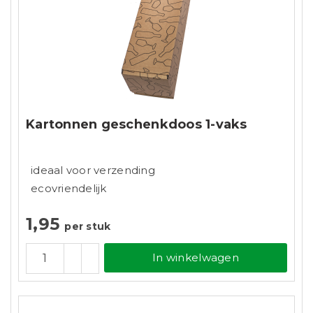
Kartonnen geschenkdoos 1-vaks
ideaal voor verzending
ecovriendelijk
1,95
per stuk
In winkelwagen