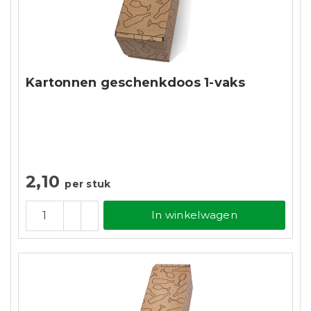
Kartonnen geschenkdoos 1-vaks
2,10
per stuk
In winkelwagen