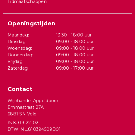
Lidmaatschappen
Openingstijden
Maandag:
13:30 - 18:00 uur
Dinsdag:
09:00 - 18:00 uur
Woensdag:
09:00 - 18:00 uur
Donderdag:
09:00 - 18:00 uur
Vrijdag:
09:00 - 18:00 uur
Zaterdag:
09:00 - 17:00 uur
Contact
Wijnhandel Appeldoorn
Emmastraat 27A
6881 SN Velp
KvK: 09122102
BTW: NL.810394509B01