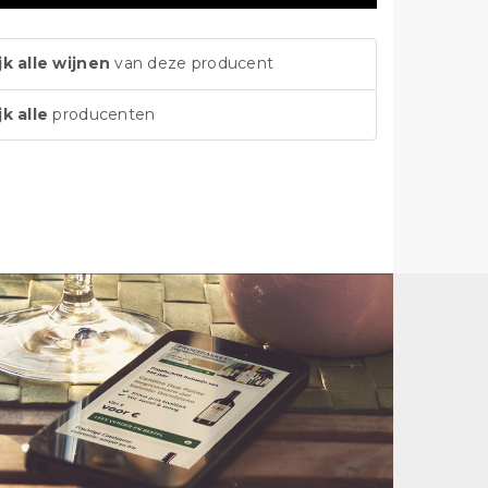
jk alle wijnen
van deze producent
jk alle
producenten