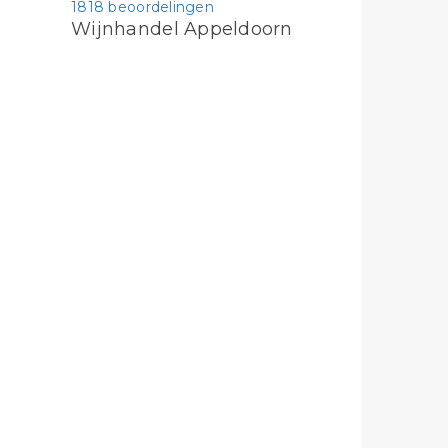
1818 beoordelingen
Wijnhandel Appeldoorn