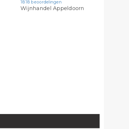
1818 beoordelingen
Wijnhandel Appeldoorn