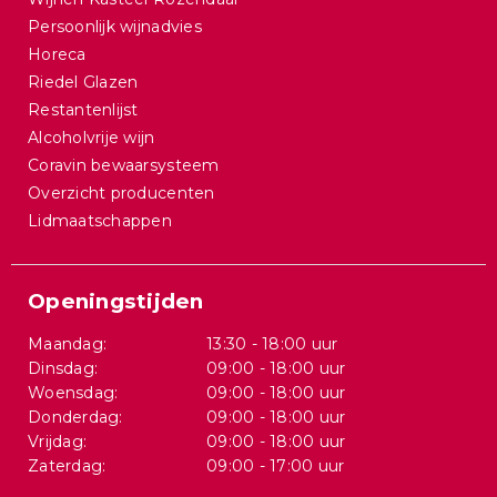
Persoonlijk wijnadvies
Horeca
Riedel Glazen
Restantenlijst
Alcoholvrije wijn
Coravin bewaarsysteem
Overzicht producenten
Lidmaatschappen
Openingstijden
Maandag:
13:30 - 18:00 uur
Dinsdag:
09:00 - 18:00 uur
Woensdag:
09:00 - 18:00 uur
Donderdag:
09:00 - 18:00 uur
Vrijdag:
09:00 - 18:00 uur
Zaterdag:
09:00 - 17:00 uur