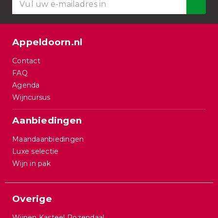
Appeldoorn.nl
Contact
FAQ
Agenda
Wijncursus
Aanbiedingen
Maandaanbiedingen
Luxe selectie
Wijn in pak
Overige
Wijnen Kasteel Rozendaal