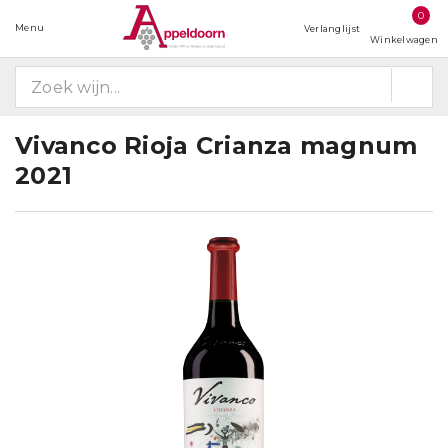
0
Menu
Verlanglijst
Winkelwagen
Vivanco Rioja Crianza magnum
2021