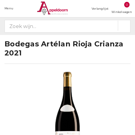
0
Menu
Verlanglijst
Winkelwagen
Bodegas Artélan Rioja Crianza
2021