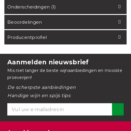
Onderscheidingen (1)
Beoordelingen
Producentprofiel
Aanmelden nieuwsbrief
Mis niet langer de beste wijnaanbiedingen en mooiste
proeverijen!
De scherpste aanbiedingen
Handige wijn en spijs tips