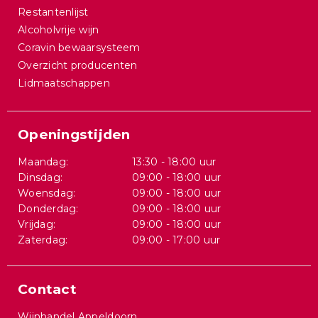
Restantenlijst
Alcoholvrije wijn
Coravin bewaarsysteem
Overzicht producenten
Lidmaatschappen
Openingstijden
Maandag:
13:30 - 18:00 uur
Dinsdag:
09:00 - 18:00 uur
Woensdag:
09:00 - 18:00 uur
Donderdag:
09:00 - 18:00 uur
Vrijdag:
09:00 - 18:00 uur
Zaterdag:
09:00 - 17:00 uur
Contact
Wijnhandel Appeldoorn