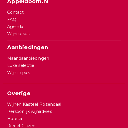
Appeldoorn.nl
Contact
FAQ
Agenda
Wijncursus
Aanbiedingen
Maandaanbiedingen
Luxe selectie
Wijn in pak
Overige
Wijnen Kasteel Rozendaal
Persoonlijk wijnadvies
Horeca
Riedel Glazen