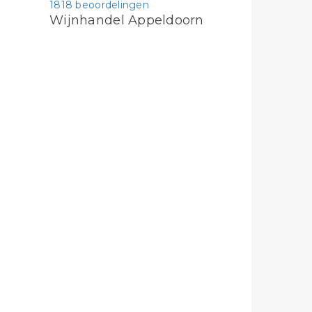
1818 beoordelingen
Wijnhandel Appeldoorn