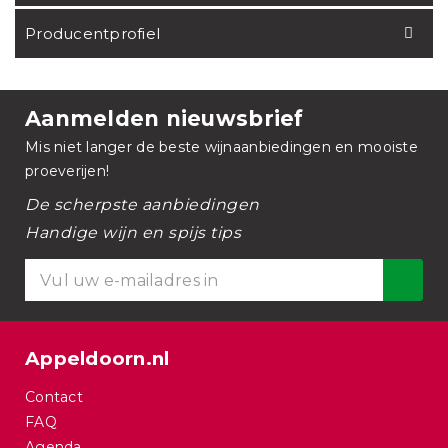
Producentprofiel
Aanmelden nieuwsbrief
Mis niet langer de beste wijnaanbiedingen en mooiste
proeverijen!
De scherpste aanbiedingen
Handige wijn en spijs tips
Appeldoorn.nl
Contact
FAQ
Agenda