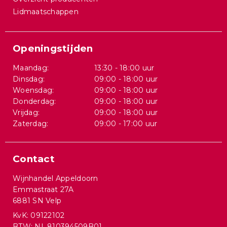
Lidmaatschappen
Openingstijden
Maandag:
13:30 - 18:00 uur
Dinsdag:
09:00 - 18:00 uur
Woensdag:
09:00 - 18:00 uur
Donderdag:
09:00 - 18:00 uur
Vrijdag:
09:00 - 18:00 uur
Zaterdag:
09:00 - 17:00 uur
Contact
Wijnhandel Appeldoorn
Emmastraat 27A
6881 SN Velp
KvK: 09122102
BTW: NL.810394509B01