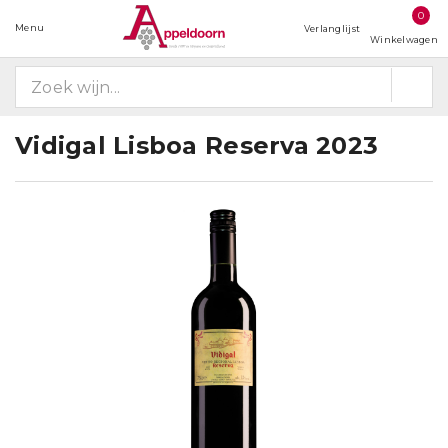
0
Menu
Verlanglijst
Winkelwagen
Vidigal Lisboa Reserva 2023