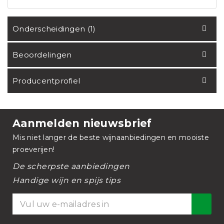
Onderscheidingen (1)
Beoordelingen
Producentprofiel
Aanmelden nieuwsbrief
Mis niet langer de beste wijnaanbiedingen en mooiste
proeverijen!
De scherpste aanbiedingen
Handige wijn en spijs tips