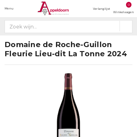
0
Menu
Verlanglijst
Winkelwagen
Domaine de Roche-Guillon
Fleurie Lieu-dit La Tonne 2024