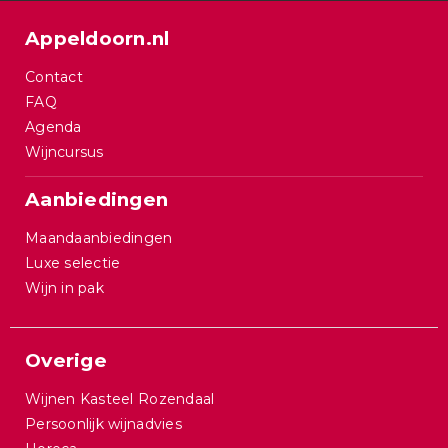
Appeldoorn.nl
Contact
FAQ
Agenda
Wijncursus
Aanbiedingen
Maandaanbiedingen
Luxe selectie
Wijn in pak
Overige
Wijnen Kasteel Rozendaal
Persoonlijk wijnadvies