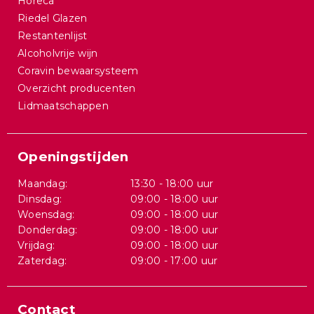
Horeca
Riedel Glazen
Restantenlijst
Alcoholvrije wijn
Coravin bewaarsysteem
Overzicht producenten
Lidmaatschappen
Openingstijden
Maandag:
13:30 - 18:00 uur
Dinsdag:
09:00 - 18:00 uur
Woensdag:
09:00 - 18:00 uur
Donderdag:
09:00 - 18:00 uur
Vrijdag:
09:00 - 18:00 uur
Zaterdag:
09:00 - 17:00 uur
Contact