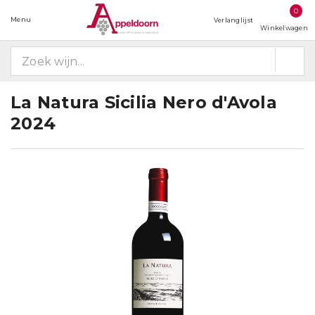
0
Menu
Verlanglijst
Winkelwagen
La Natura Sicilia Nero d'Avola
2024