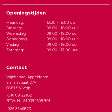
Openingstijden
Maandag:
13:30 - 18:00 uur
Dinsdag:
09:00 - 18:00 uur
Woensdag:
09:00 - 18:00 uur
Donderdag:
09:00 - 18:00 uur
Vrijdag:
09:00 - 18:00 uur
Zaterdag:
09:00 - 17:00 uur
Contact
Wijnhandel Appeldoorn
Emmastraat 27A
6881 SN Velp
KvK: 09122102
BTW: NL.810394509B01
026-3646873