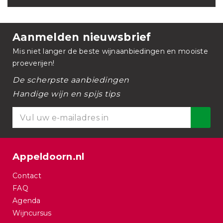
Aanmelden nieuwsbrief
Mis niet langer de beste wijnaanbiedingen en mooiste
proeverijen!
De scherpste aanbiedingen
Handige wijn en spijs tips
Appeldoorn.nl
Contact
FAQ
Agenda
Wijncursus