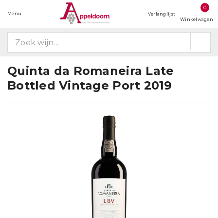
0
Menu
Verlanglijst
Winkelwagen
Quinta da Romaneira Late
Bottled Vintage Port 2019