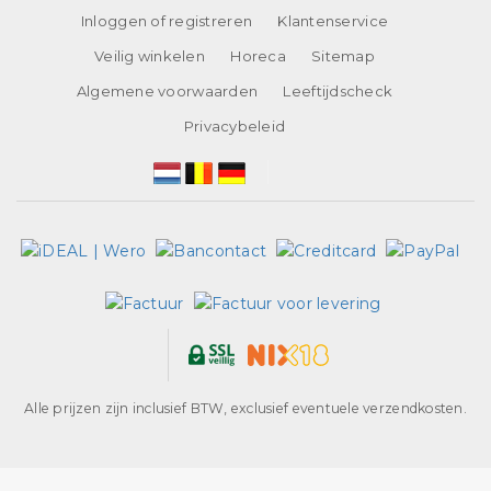
Inloggen of registreren
Klantenservice
Veilig winkelen
Horeca
Sitemap
Algemene voorwaarden
Leeftijdscheck
Privacybeleid
Alle prijzen zijn inclusief BTW, exclusief eventuele verzendkosten.