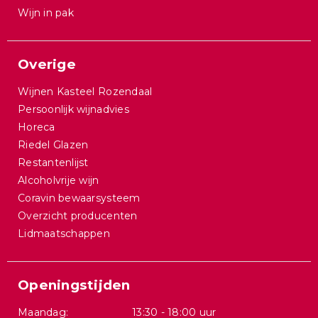
Wijn in pak
Overige
Wijnen Kasteel Rozendaal
Persoonlijk wijnadvies
Horeca
Riedel Glazen
Restantenlijst
Alcoholvrije wijn
Coravin bewaarsysteem
Overzicht producenten
Lidmaatschappen
Openingstijden
Maandag:
13:30 - 18:00 uur