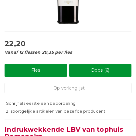
22,20
Vanaf 12 flessen 20,35 per fles
Fles
Doos (6)
Op verlanglijst
Schrijf als eerste een beoordeling
21 soortgelijke artikelen van dezelfde producent
Indrukwekkende LBV van tophuis