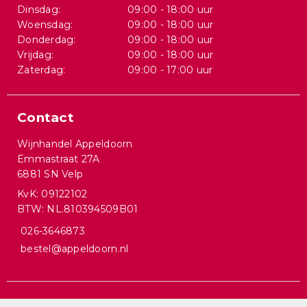
Dinsdag:
09:00 - 18:00 uur
Woensdag:
09:00 - 18:00 uur
Donderdag:
09:00 - 18:00 uur
Vrijdag:
09:00 - 18:00 uur
Zaterdag:
09:00 - 17:00 uur
Contact
Wijnhandel Appeldoorn
Emmastraat 27A
6881 SN Velp
KvK: 09122102
BTW: NL.810394509B01
026-3646873
bestel@appeldoorn.nl