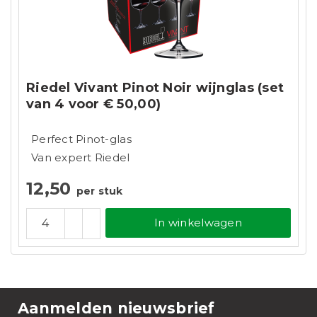
Riedel Vivant Pinot Noir wijnglas (set
van 4 voor € 50,00)
Perfect Pinot-glas
Van expert Riedel
12,50
per stuk
In winkelwagen
Aanmelden nieuwsbrief