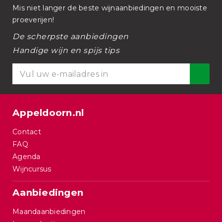
Mis niet langer de beste wijnaanbiedingen en mooiste
proeverijen!
De scherpste aanbiedingen
Handige wijn en spijs tips
Appeldoorn.nl
Contact
FAQ
Agenda
Wijncursus
Aanbiedingen
Maandaanbiedingen