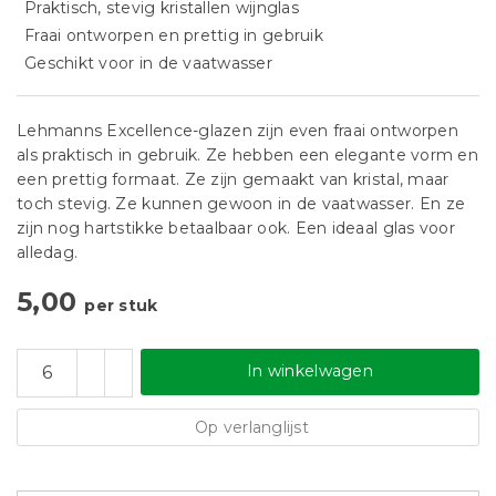
Praktisch, stevig kristallen wijnglas
Fraai ontworpen en prettig in gebruik
Geschikt voor in de vaatwasser
Lehmanns Excellence-glazen zijn even fraai ontworpen
als praktisch in gebruik. Ze hebben een elegante vorm en
een prettig formaat. Ze zijn gemaakt van kristal, maar
toch stevig. Ze kunnen gewoon in de vaatwasser. En ze
zijn nog hartstikke betaalbaar ook. Een ideaal glas voor
alledag.
5,00
per stuk
In winkelwagen
Op verlanglijst