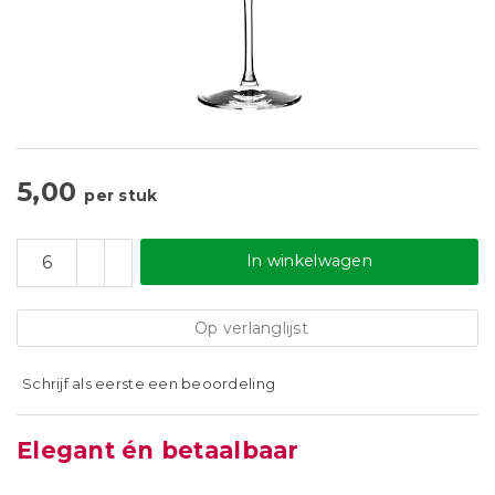
5,00
per stuk
In winkelwagen
Op verlanglijst
Schrijf als eerste een beoordeling
Elegant én betaalbaar