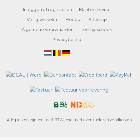
Inloggen of registreren
Klantenservice
Veilig winkelen
Horeca
Sitemap
Algemene voorwaarden
Leeftijdscheck
Privacybeleid
Alle prijzen zijn inclusief BTW, exclusief eventuele verzendkosten.