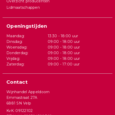
Overzicht producenten
Lidmaatschappen
Openingstijden
Maandag:
13:30 - 18:00 uur
Dinsdag:
09:00 - 18:00 uur
Woensdag:
09:00 - 18:00 uur
Donderdag:
09:00 - 18:00 uur
Vrijdag:
09:00 - 18:00 uur
Zaterdag:
09:00 - 17:00 uur
Contact
Wijnhandel Appeldoorn
Emmastraat 27A
6881 SN Velp
KvK: 09122102