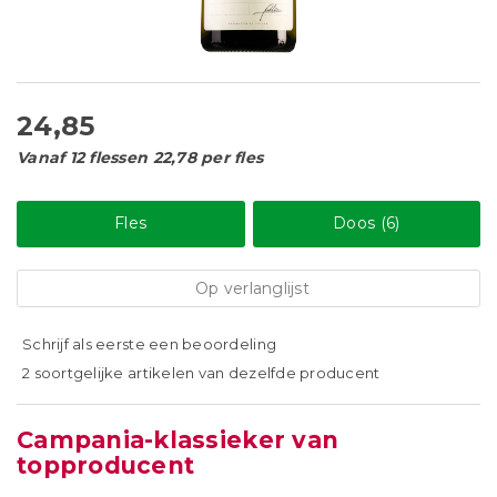
24,85
Vanaf 12 flessen 22,78 per fles
Fles
Doos (6)
Op verlanglijst
Schrijf als eerste een beoordeling
2 soortgelijke artikelen van dezelfde producent
Campania-klassieker van
topproducent