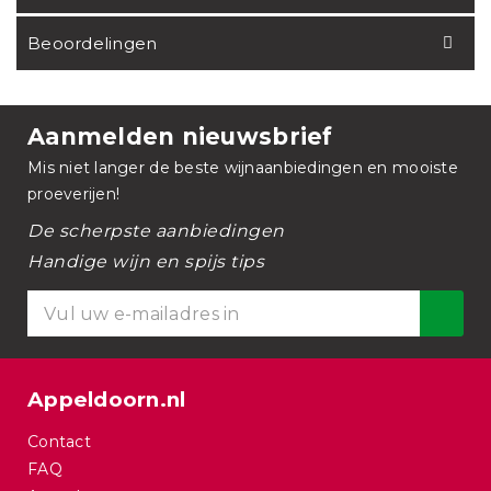
Beoordelingen
Aanmelden nieuwsbrief
Mis niet langer de beste wijnaanbiedingen en mooiste
proeverijen!
De scherpste aanbiedingen
Handige wijn en spijs tips
Appeldoorn.nl
Contact
FAQ