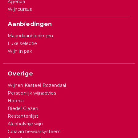
Agenda
Wijncursus
Aanbiedingen
Maandaanbiedingen
Luxe selectie
Wijn in pak
Overige
Wijnen Kasteel Rozendaal
Persoonlijk wijnadvies
Horeca
Riedel Glazen
Restantenlijst
Alcoholvrije wijn
Coravin bewaarsysteem