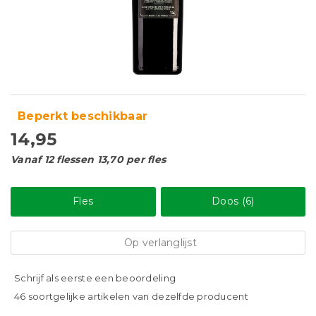
Beperkt beschikbaar
14,95
Vanaf 12 flessen 13,70 per fles
Fles
Doos (6)
Op verlanglijst
Schrijf als eerste een beoordeling
46 soortgelijke artikelen van dezelfde producent