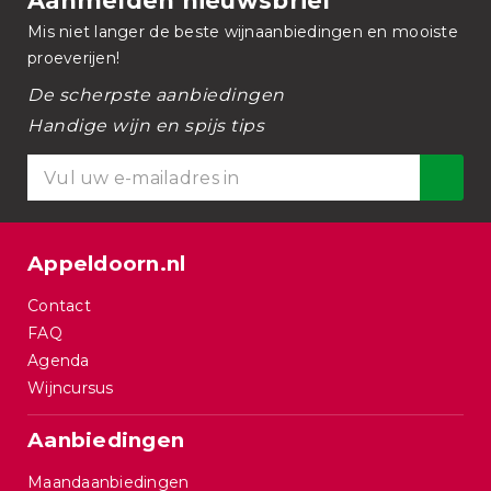
Aanmelden nieuwsbrief
Mis niet langer de beste wijnaanbiedingen en mooiste
proeverijen!
De scherpste aanbiedingen
Handige wijn en spijs tips
Appeldoorn.nl
Contact
FAQ
Agenda
Wijncursus
Aanbiedingen
Maandaanbiedingen