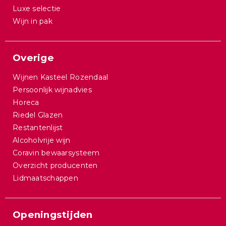
Luxe selectie
Wijn in pak
Overige
Wijnen Kasteel Rozendaal
Persoonlijk wijnadvies
Horeca
Riedel Glazen
Restantenlijst
Alcoholvrije wijn
Coravin bewaarsysteem
Overzicht producenten
Lidmaatschappen
Openingstijden