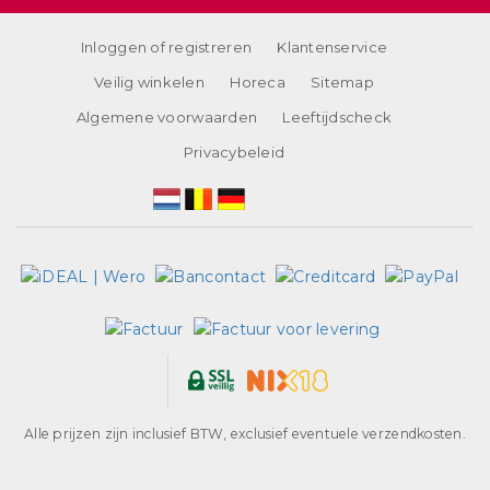
Inloggen of registreren
Klantenservice
Veilig winkelen
Horeca
Sitemap
Algemene voorwaarden
Leeftijdscheck
Privacybeleid
Alle prijzen zijn inclusief BTW, exclusief eventuele verzendkosten.