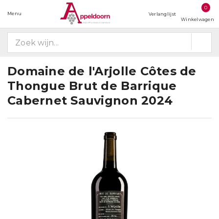
0
Menu
Verlanglijst
Winkelwagen
Domaine de l'Arjolle Côtes de
Thongue Brut de Barrique
Cabernet Sauvignon 2024