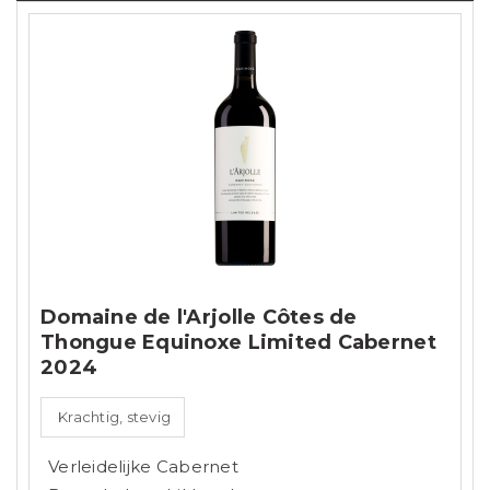
Domaine de l'Arjolle Côtes de
Thongue Equinoxe Limited Cabernet
2024
Krachtig, stevig
Verleidelijke Cabernet