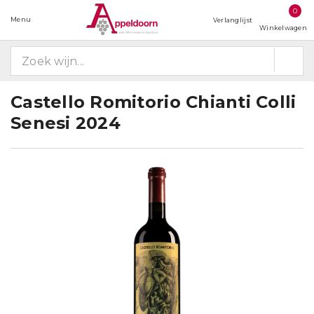
0
Menu
Verlanglijst
Winkelwagen
Castello Romitorio Chianti Colli
Senesi 2024