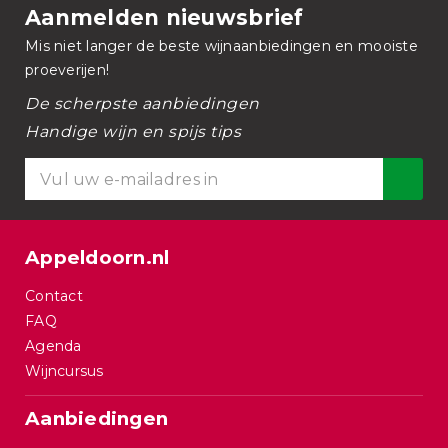
Aanmelden nieuwsbrief
Mis niet langer de beste wijnaanbiedingen en mooiste
proeverijen!
De scherpste aanbiedingen
Handige wijn en spijs tips
Appeldoorn.nl
Contact
FAQ
Agenda
Wijncursus
Aanbiedingen