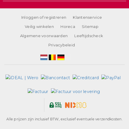
Inloggen of registreren
Klantenservice
Veilig winkelen
Horeca
Sitemap
Algemene voorwaarden
Leeftijdscheck
Privacybeleid
Alle prijzen zijn inclusief BTW, exclusief eventuele verzendkosten.