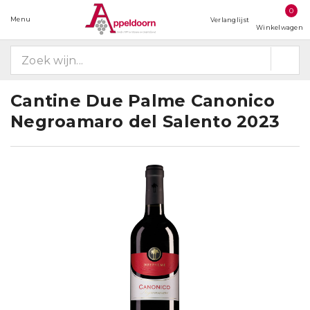
0
Menu
Verlanglijst
Winkelwagen
Cantine Due Palme Canonico
Negroamaro del Salento 2023