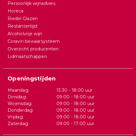
Persoonlijk wijnadvies
Horeca
Riedel Glazen
Restantenlijst
Alcoholvrije wijn
Coravin bewaarsysteem
Overzicht producenten
Lidmaatschappen
Openingstijden
Maandag:
13:30 - 18:00 uur
Dinsdag:
09:00 - 18:00 uur
Woensdag:
09:00 - 18:00 uur
Donderdag:
09:00 - 18:00 uur
Vrijdag:
09:00 - 18:00 uur
Zaterdag:
09:00 - 17:00 uur