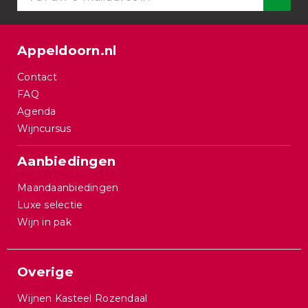
Appeldoorn.nl
Contact
FAQ
Agenda
Wijncursus
Aanbiedingen
Maandaanbiedingen
Luxe selectie
Wijn in pak
Overige
Wijnen Kasteel Rozendaal