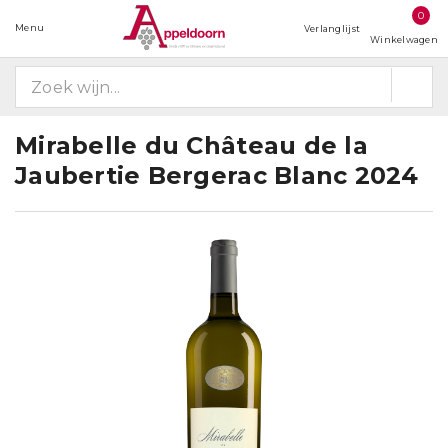
0
Menu
Verlanglijst
Winkelwagen
Mirabelle du Château de la
Jaubertie Bergerac Blanc 2024