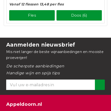
Vanaf 12 flessen 13,48 per fles
Fles
Doos (6)
Aanmelden nieuwsbrief
Mis niet langer de beste wijnaanbiedingen en mooiste
proeverijen!
De scherpste aanbiedingen
Handige wijn en spijs tips
Appeldoorn.nl