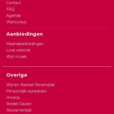
Contact
FAQ
Agenda
Wijncursus
Aanbiedingen
Maandaanbiedingen
Luxe selectie
Wijn in pak
Overige
Wijnen Kasteel Rozendaal
Persoonlijk wijnadvies
Horeca
Riedel Glazen
Restantenlijst