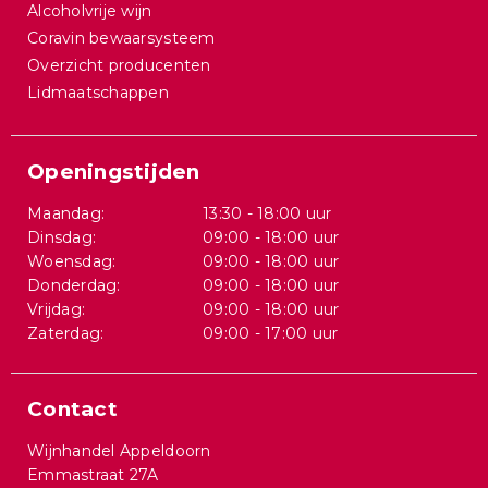
Alcoholvrije wijn
Coravin bewaarsysteem
Overzicht producenten
Lidmaatschappen
Openingstijden
Maandag:
13:30 - 18:00 uur
Dinsdag:
09:00 - 18:00 uur
Woensdag:
09:00 - 18:00 uur
Donderdag:
09:00 - 18:00 uur
Vrijdag:
09:00 - 18:00 uur
Zaterdag:
09:00 - 17:00 uur
Contact
Wijnhandel Appeldoorn
Emmastraat 27A