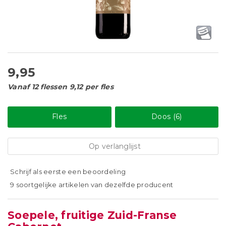
9,95
Vanaf 12 flessen 9,12 per fles
Fles
Doos (6)
Op verlanglijst
Schrijf als eerste een beoordeling
9 soortgelijke artikelen van dezelfde producent
Soepele, fruitige Zuid-Franse