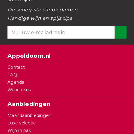
De scherpste aanbiedingen
Handige wijn en spijs tips
Appeldoorn.nl
Contact
FAQ
Agenda
Wijncursus
Aanbiedingen
Maandaanbiedingen
Luxe selectie
Wijn in pak