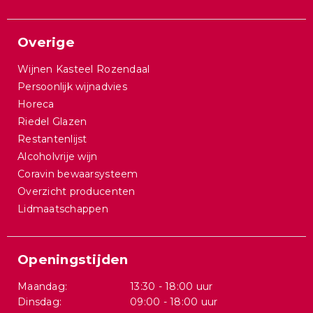
Overige
Wijnen Kasteel Rozendaal
Persoonlijk wijnadvies
Horeca
Riedel Glazen
Restantenlijst
Alcoholvrije wijn
Coravin bewaarsysteem
Overzicht producenten
Lidmaatschappen
Openingstijden
Maandag:
13:30 - 18:00 uur
Dinsdag:
09:00 - 18:00 uur