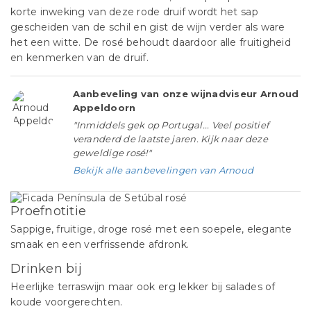
korte inweking van deze rode druif wordt het sap
gescheiden van de schil en gist de wijn verder als ware
het een witte. De rosé behoudt daardoor alle fruitigheid
en kenmerken van de druif.
Aanbeveling van onze wijnadviseur Arnoud
Appeldoorn
"Inmiddels gek op Portugal... Veel positief
veranderd de laatste jaren. Kijk naar deze
geweldige rosé!"
Bekijk alle aanbevelingen van Arnoud
Proefnotitie
Sappige, fruitige, droge rosé met een soepele, elegante
smaak en een verfrissende afdronk.
Drinken bij
Heerlijke terraswijn maar ook erg lekker bij salades of
koude voorgerechten.