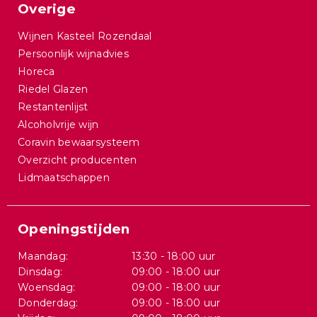
Overige
Wijnen Kasteel Rozendaal
Persoonlijk wijnadvies
Horeca
Riedel Glazen
Restantenlijst
Alcoholvrije wijn
Coravin bewaarsysteem
Overzicht producenten
Lidmaatschappen
Openingstijden
Maandag:
13:30 - 18:00 uur
Dinsdag:
09:00 - 18:00 uur
Woensdag:
09:00 - 18:00 uur
Donderdag:
09:00 - 18:00 uur