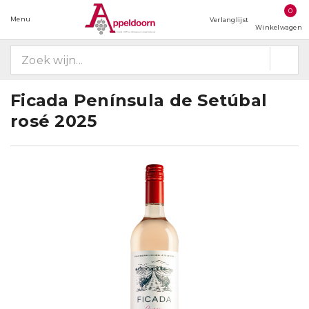
0
Menu
Verlanglijst
Winkelwagen
Ficada Península de Setúbal
rosé 2025