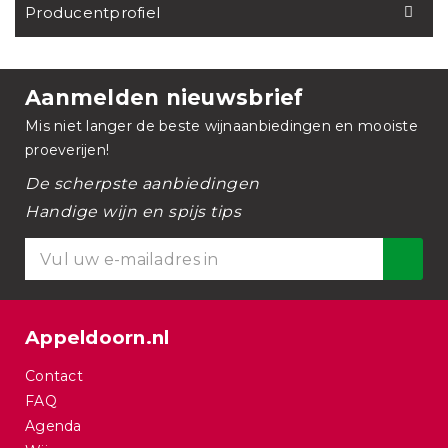
Producentprofiel
Aanmelden nieuwsbrief
Mis niet langer de beste wijnaanbiedingen en mooiste
proeverijen!
De scherpste aanbiedingen
Handige wijn en spijs tips
Appeldoorn.nl
Contact
FAQ
Agenda