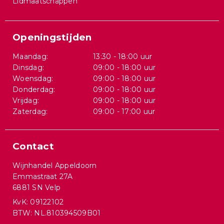
Lidmaatschappen
Openingstijden
Maandag:
13:30 - 18:00 uur
Dinsdag:
09:00 - 18:00 uur
Woensdag:
09:00 - 18:00 uur
Donderdag:
09:00 - 18:00 uur
Vrijdag:
09:00 - 18:00 uur
Zaterdag:
09:00 - 17:00 uur
Contact
Wijnhandel Appeldoorn
Emmastraat 27A
6881 SN Velp
KvK: 09122102
BTW: NL.810394509B01