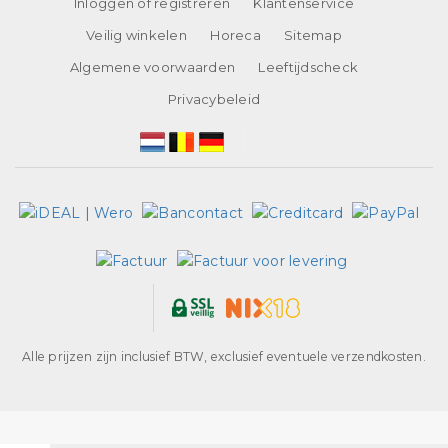
Inloggen of registreren
Klantenservice
Veilig winkelen
Horeca
Sitemap
Algemene voorwaarden
Leeftijdscheck
Privacybeleid
Alle prijzen zijn inclusief BTW, exclusief eventuele verzendkosten.