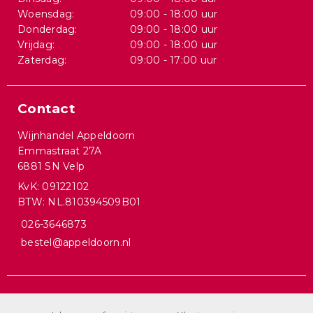
Woensdag:
09:00 - 18:00 uur
Donderdag:
09:00 - 18:00 uur
Vrijdag:
09:00 - 18:00 uur
Zaterdag:
09:00 - 17:00 uur
Contact
Wijnhandel Appeldoorn
Emmastraat 27A
6881 SN Velp
KvK: 09122102
BTW: NL.810394509B01
026-3646873
bestel@appeldoorn.nl