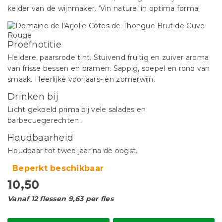
kelder van de wijnmaker. ‘Vin nature’ in optima forma!
Proefnotitie
Heldere, paarsrode tint. Stuivend fruitig en zuiver aroma
van frisse bessen en bramen. Sappig, soepel en rond van
smaak. Heerlijke voorjaars- en zomerwijn.
Drinken bij
Licht gekoeld prima bij vele salades en
barbecuegerechten.
Houdbaarheid
Houdbaar tot twee jaar na de oogst.
Beperkt beschikbaar
10,50
Vanaf 12 flessen 9,63 per fles