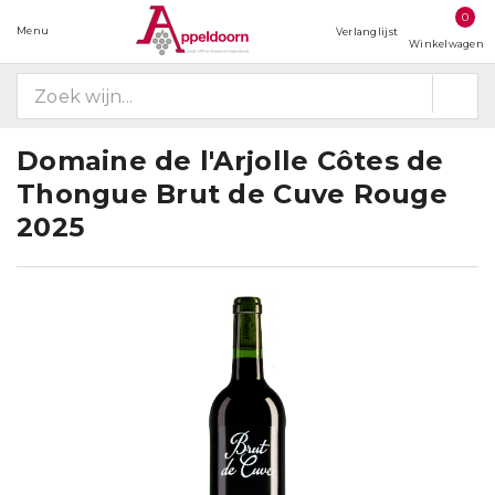
0
Menu
Verlanglijst
Winkelwagen
Domaine de l'Arjolle Côtes de
Thongue Brut de Cuve Rouge
2025