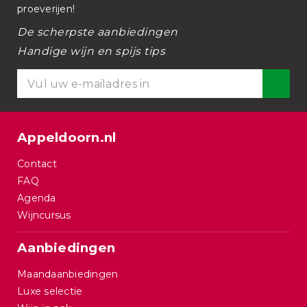
proeverijen!
De scherpste aanbiedingen
Handige wijn en spijs tips
Appeldoorn.nl
Contact
FAQ
Agenda
Wijncursus
Aanbiedingen
Maandaanbiedingen
Luxe selectie