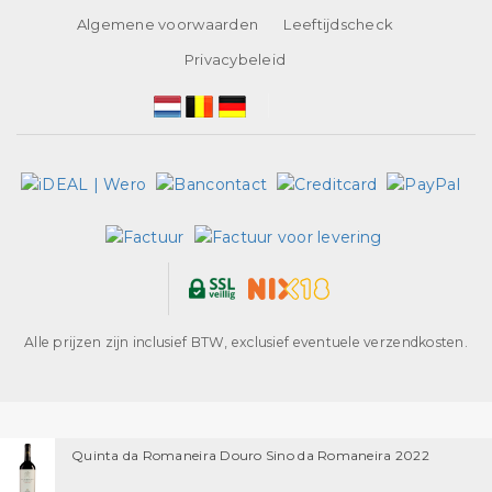
Algemene voorwaarden
Leeftijdscheck
Privacybeleid
Alle prijzen zijn inclusief BTW, exclusief eventuele verzendkosten.
Quinta da Romaneira Douro Sino da Romaneira 2022