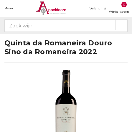
0
Menu
Verlanglijst
Winkelwagen
Quinta da Romaneira Douro
Sino da Romaneira 2022