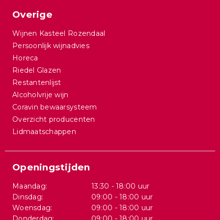
Overige
Wijnen Kasteel Rozendaal
Persoonlijk wijnadvies
Horeca
Riedel Glazen
Restantenlijst
Alcoholvrije wijn
Coravin bewaarsysteem
Overzicht producenten
Lidmaatschappen
Openingstijden
Maandag:
13:30 - 18:00 uur
Dinsdag:
09:00 - 18:00 uur
Woensdag:
09:00 - 18:00 uur
Donderdag:
09:00 - 18:00 uur