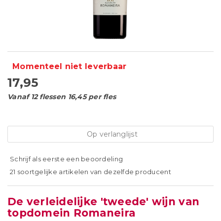
Momenteel niet leverbaar
17,95
Vanaf 12 flessen 16,45 per fles
Op verlanglijst
Schrijf als eerste een beoordeling
21 soortgelijke artikelen van dezelfde producent
De verleidelijke 'tweede' wijn van
topdomein Romaneira