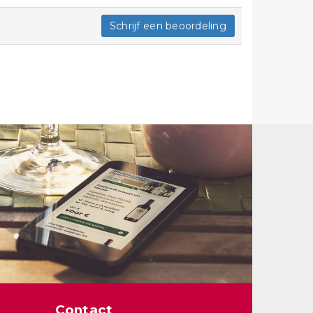
Schrijf een beoordeling
Contact