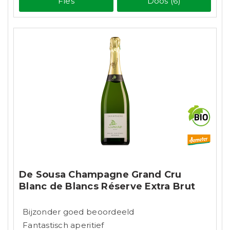
Fles
Doos (6)
De Sousa Champagne Grand Cru
Blanc de Blancs Réserve Extra Brut
Bijzonder goed beoordeeld
Fantastisch aperitief