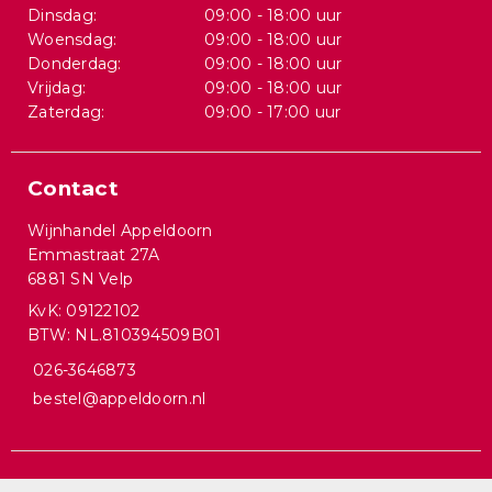
Dinsdag:
09:00 - 18:00 uur
Woensdag:
09:00 - 18:00 uur
Donderdag:
09:00 - 18:00 uur
Vrijdag:
09:00 - 18:00 uur
Zaterdag:
09:00 - 17:00 uur
Contact
Wijnhandel Appeldoorn
Emmastraat 27A
6881 SN Velp
KvK: 09122102
BTW: NL.810394509B01
026-3646873
bestel@appeldoorn.nl