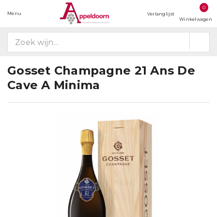
0
Menu
Verlanglijst
Winkelwagen
Gosset Champagne 21 Ans De
Cave A Minima