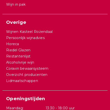
Wijn in pak
Overige
Wijnen Kasteel Rozendaal
Persoonlijk wijnadvies
Horeca
Riedel Glazen
Restantenlijst
Alcoholvrije wijn
Coravin bewaarsysteem
Overzicht producenten
Lidmaatschappen
Openingstijden
Maandag:
13:30 - 18:00 uur