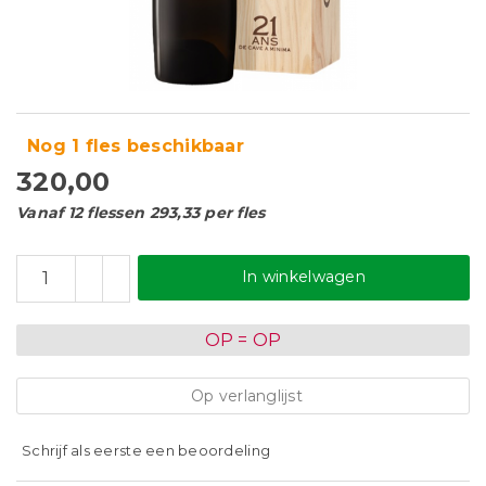
Nog 1 fles beschikbaar
320,00
Vanaf 12 flessen 293,33 per fles
In winkelwagen
OP = OP
Op verlanglijst
Schrijf als eerste een beoordeling