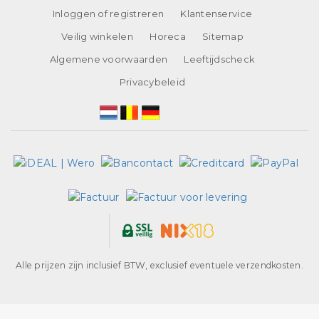
Inloggen of registreren
Klantenservice
Veilig winkelen
Horeca
Sitemap
Algemene voorwaarden
Leeftijdscheck
Privacybeleid
Alle prijzen zijn inclusief BTW, exclusief eventuele verzendkosten.