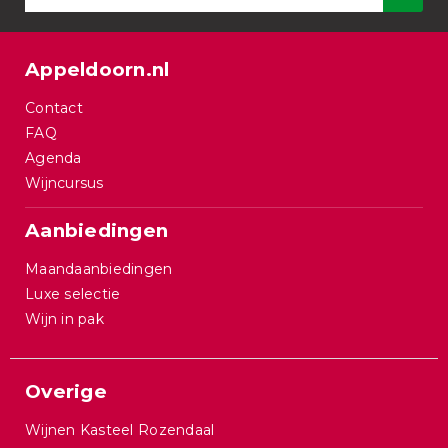
Appeldoorn.nl
Contact
FAQ
Agenda
Wijncursus
Aanbiedingen
Maandaanbiedingen
Luxe selectie
Wijn in pak
Overige
Wijnen Kasteel Rozendaal