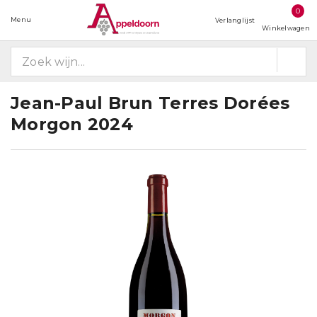
0
Menu
Verlanglijst
Winkelwagen
Jean-Paul Brun Terres Dorées
Morgon 2024