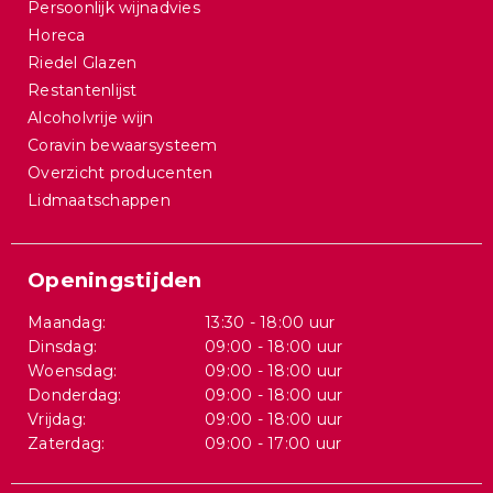
Persoonlijk wijnadvies
Horeca
Riedel Glazen
Restantenlijst
Alcoholvrije wijn
Coravin bewaarsysteem
Overzicht producenten
Lidmaatschappen
Openingstijden
Maandag:
13:30 - 18:00 uur
Dinsdag:
09:00 - 18:00 uur
Woensdag:
09:00 - 18:00 uur
Donderdag:
09:00 - 18:00 uur
Vrijdag:
09:00 - 18:00 uur
Zaterdag:
09:00 - 17:00 uur