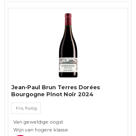
Jean-Paul Brun Terres Dorées
Bourgogne Pinot Noir 2024
Fris, fruitig
Van geweldige oogst
Wijn van hogere klasse