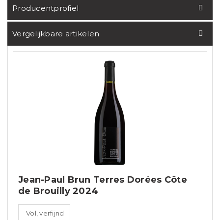
Producentprofiel
Vergelijkbare artikelen
Jean-Paul Brun Terres Dorées Côte
de Brouilly 2024
Vol, verfijnd