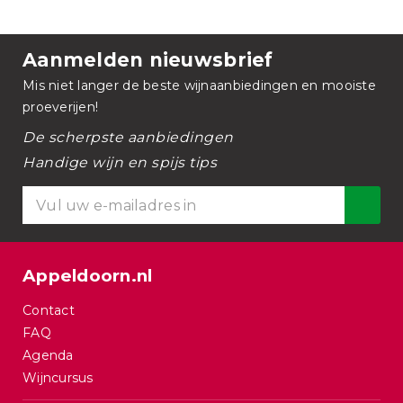
Aanmelden nieuwsbrief
Mis niet langer de beste wijnaanbiedingen en mooiste
proeverijen!
De scherpste aanbiedingen
Handige wijn en spijs tips
Appeldoorn.nl
Contact
FAQ
Agenda
Wijncursus