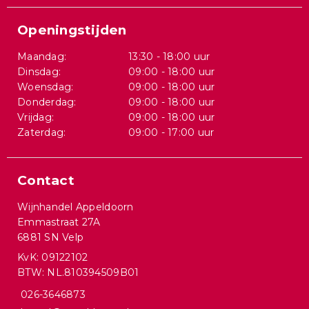
Openingstijden
Maandag:
13:30 - 18:00 uur
Dinsdag:
09:00 - 18:00 uur
Woensdag:
09:00 - 18:00 uur
Donderdag:
09:00 - 18:00 uur
Vrijdag:
09:00 - 18:00 uur
Zaterdag:
09:00 - 17:00 uur
Contact
Wijnhandel Appeldoorn
Emmastraat 27A
6881 SN Velp
KvK: 09122102
BTW: NL.810394509B01
026-3646873