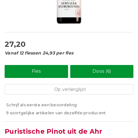
27,20
Vanaf 12 flessen 24,93 per fles
Fles
Doos (6)
Op verlanglijst
Schrijf als eerste een beoordeling
9 soortgelijke artikelen van dezelfde producent
Puristische Pinot uit de Ahr