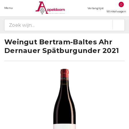
0
Menu
Verlanglijst
Winkelwagen
Weingut Bertram-Baltes Ahr
Dernauer Spätburgunder 2021